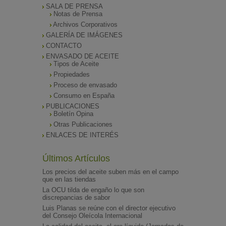
SALA DE PRENSA
Notas de Prensa
Archivos Corporativos
GALERÍA DE IMÁGENES
CONTACTO
ENVASADO DE ACEITE
Tipos de Aceite
Propiedades
Proceso de envasado
Consumo en España
PUBLICACIONES
Boletín Opina
Otras Publicaciones
ENLACES DE INTERÉS
Últimos Artículos
Los precios del aceite suben más en el campo
que en las tiendas
La OCU tilda de engaño lo que son
discrepancias de sabor
Luis Planas se reúne con el director ejecutivo
del Consejo Oleícola Internacional