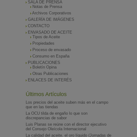
SALA DE PRENSA
Notas de Prensa
Archivos Corporativos
GALERÍA DE IMÁGENES
CONTACTO
ENVASADO DE ACEITE
Tipos de Aceite
Propiedades
Proceso de envasado
Consumo en España
PUBLICACIONES
Boletín Opina
Otras Publicaciones
ENLACES DE INTERÉS
Últimos Artículos
Los precios del aceite suben más en el campo
que en las tiendas
La OCU tilda de engaño lo que son
discrepancias de sabor
Luis Planas se reúne con el director ejecutivo
del Consejo Oleícola Internacional
La calidad del aceite, el oro líquido (Jornadas de