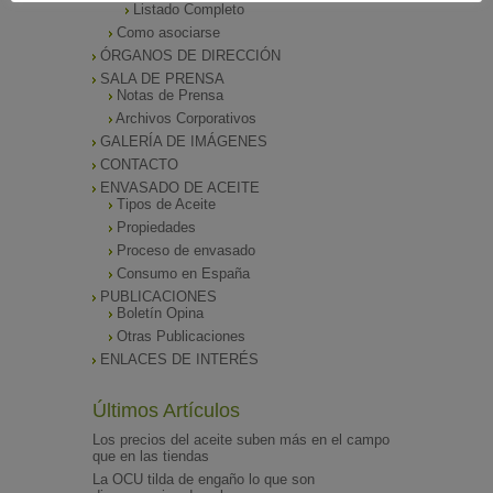
Listado Completo
Como asociarse
ÓRGANOS DE DIRECCIÓN
SALA DE PRENSA
Notas de Prensa
Archivos Corporativos
GALERÍA DE IMÁGENES
CONTACTO
ENVASADO DE ACEITE
Tipos de Aceite
Propiedades
Proceso de envasado
Consumo en España
PUBLICACIONES
Boletín Opina
Otras Publicaciones
ENLACES DE INTERÉS
Últimos Artículos
Los precios del aceite suben más en el campo
que en las tiendas
La OCU tilda de engaño lo que son