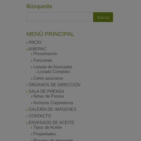
Búsqueda
MENÚ PRINCIPAL
INICIO
ANIERAC
Presentación
Funciones
Listado de Asociados
Listado Completo
Como asociarse
ÓRGANOS DE DIRECCIÓN
SALA DE PRENSA
Notas de Prensa
Archivos Corporativos
GALERÍA DE IMÁGENES
CONTACTO
ENVASADO DE ACEITE
Tipos de Aceite
Propiedades
Proceso de envasado