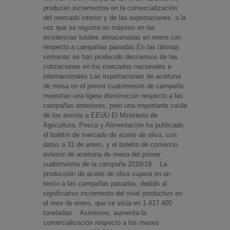
producen incrementos en la comercialización
del mercado interior y de las exportaciones, a la
vez que se registra un máximo en las
existencias totales almacenadas en enero con
respecto a campañas pasadas En las últimas
semanas se han producido descensos de las
cotizaciones en los mercados nacionales e
internacionales Las exportaciones de aceituna
de mesa en el primer cuatrimestre de campaña
muestran una ligera disminución respecto a las
campañas anteriores, pero una importante caída
de los envíos a EEUU El Ministerio de
Agricultura, Pesca y Alimentación ha publicado
el boletín de mercado de aceite de oliva, con
datos a 31 de enero, y el boletín de comercio
exterior de aceituna de mesa del primer
cuatrimestre de la campaña 2018/19. La
producción de aceite de oliva supera en un
tercio a las campañas pasadas, debido al
significativo incremento del nivel productivo en
el mes de enero, que se sitúa en 1.417.400
toneladas. Asimismo, aumenta la
comercialización respecto a los meses