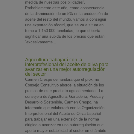
medida de nuestras posibilidades”.
Probablemente este año, como consecuencia
de la disminución de un 5% en la producción de
aceite del resto del mundo, vamos a conseguir
una exportación récord, que se va a situar en
torno a 1.150.000 toneladas, lo que debería
significar una subida de los precios que están
“excesivamente...
Agricultura trabajará con la
interprofesional del aceite de oliva para
avanzar en una mejor autorregulación
del sector
Carmen Crespo demandará que el próximo
Consejo Consultivo aborde la situación de los
precios de este producto agroalimentario La
consejera de Agricultura, Ganadería, Pesca y
Desarrollo Sostenible, Carmen Crespo, ha
informado que colaborará con la Organización
Interprofesional del Aceite de Oliva Español
para trabajar en una extensión de la norma
dirigida a avanzar en una autorregulación que
aporte mayor estabilidad al sector en el ámbito