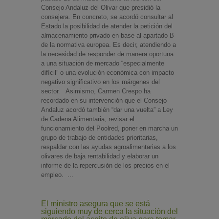
Consejo Andaluz del Olivar que presidió la
consejera. En concreto, se acordó consultar al
Estado la posibilidad de atender la petición del
almacenamiento privado en base al apartado B
de la normativa europea. Es decir, atendiendo a
la necesidad de responder de manera oportuna
a una situación de mercado “especialmente
difícil” o una evolución económica con impacto
negativo significativo en los márgenes del
sector. Asimismo, Carmen Crespo ha
recordado en su intervención que el Consejo
Andaluz acordó también “dar una vuelta” a Ley
de Cadena Alimentaria, revisar el
funcionamiento del Poolred, poner en marcha un
grupo de trabajo de entidades prioritarias,
respaldar con las ayudas agroalimentarias a los
olivares de baja rentabilidad y elaborar un
informe de la repercusión de los precios en el
empleo. ...
El ministro asegura que se está
siguiendo muy de cerca la situación del