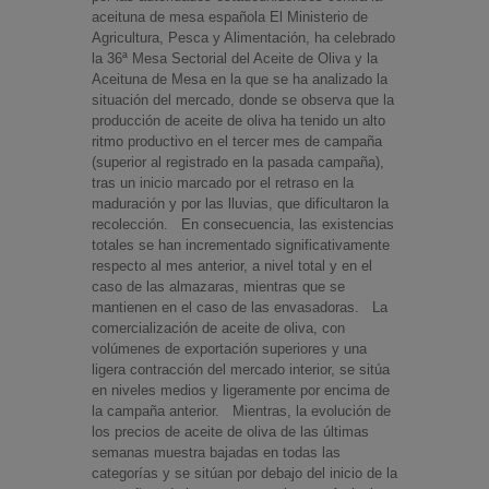
aceituna de mesa española El Ministerio de
Agricultura, Pesca y Alimentación, ha celebrado
la 36ª Mesa Sectorial del Aceite de Oliva y la
Aceituna de Mesa en la que se ha analizado la
situación del mercado, donde se observa que la
producción de aceite de oliva ha tenido un alto
ritmo productivo en el tercer mes de campaña
(superior al registrado en la pasada campaña),
tras un inicio marcado por el retraso en la
maduración y por las lluvias, que dificultaron la
recolección. En consecuencia, las existencias
totales se han incrementado significativamente
respecto al mes anterior, a nivel total y en el
caso de las almazaras, mientras que se
mantienen en el caso de las envasadoras. La
comercialización de aceite de oliva, con
volúmenes de exportación superiores y una
ligera contracción del mercado interior, se sitúa
en niveles medios y ligeramente por encima de
la campaña anterior. Mientras, la evolución de
los precios de aceite de oliva de las últimas
semanas muestra bajadas en todas las
categorías y se sitúan por debajo del inicio de la