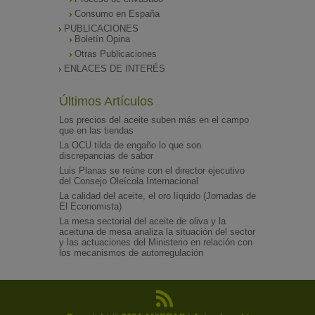
Consumo en España
PUBLICACIONES
Boletín Opina
Otras Publicaciones
ENLACES DE INTERÉS
Últimos Artículos
Los precios del aceite suben más en el campo
que en las tiendas
La OCU tilda de engaño lo que son
discrepancias de sabor
Luis Planas se reúne con el director ejecutivo
del Consejo Oleícola Internacional
La calidad del aceite, el oro líquido (Jornadas de
El Economista)
La mesa sectorial del aceite de oliva y la
aceituna de mesa analiza la situación del sector
y las actuaciones del Ministerio en relación con
los mecanismos de autorregulación