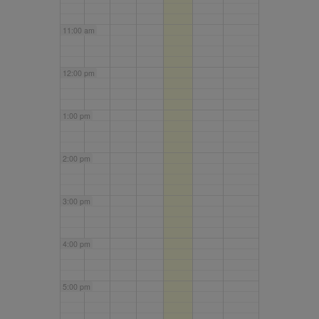
11:00 am
12:00 pm
1:00 pm
2:00 pm
3:00 pm
4:00 pm
5:00 pm