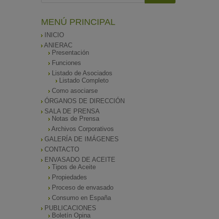
MENÚ PRINCIPAL
INICIO
ANIERAC
Presentación
Funciones
Listado de Asociados
Listado Completo
Como asociarse
ÓRGANOS DE DIRECCIÓN
SALA DE PRENSA
Notas de Prensa
Archivos Corporativos
GALERÍA DE IMÁGENES
CONTACTO
ENVASADO DE ACEITE
Tipos de Aceite
Propiedades
Proceso de envasado
Consumo en España
PUBLICACIONES
Boletín Opina