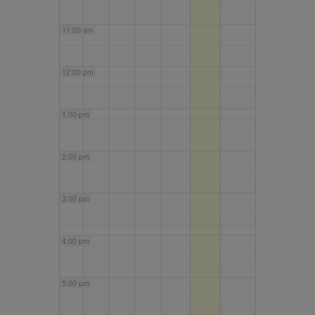
11:00 am
12:00 pm
1:00 pm
2:00 pm
3:00 pm
4:00 pm
5:00 pm