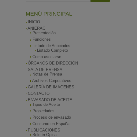
MENÚ PRINCIPAL
INICIO
ANIERAC
Presentación
Funciones
Listado de Asociados
Listado Completo
Como asociarse
ÓRGANOS DE DIRECCIÓN
SALA DE PRENSA
Notas de Prensa
Archivos Corporativos
GALERÍA DE IMÁGENES
CONTACTO
ENVASADO DE ACEITE
Tipos de Aceite
Propiedades
Proceso de envasado
Consumo en España
PUBLICACIONES
Boletín Opina