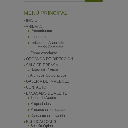
MENÚ PRINCIPAL
INICIO
ANIERAC
Presentación
Funciones
Listado de Asociados
Listado Completo
Como asociarse
ÓRGANOS DE DIRECCIÓN
SALA DE PRENSA
Notas de Prensa
Archivos Corporativos
GALERÍA DE IMÁGENES
CONTACTO
ENVASADO DE ACEITE
Tipos de Aceite
Propiedades
Proceso de envasado
Consumo en España
PUBLICACIONES
Boletín Opina