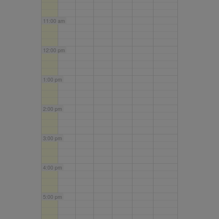
11:00 am
12:00 pm
1:00 pm
2:00 pm
3:00 pm
4:00 pm
5:00 pm