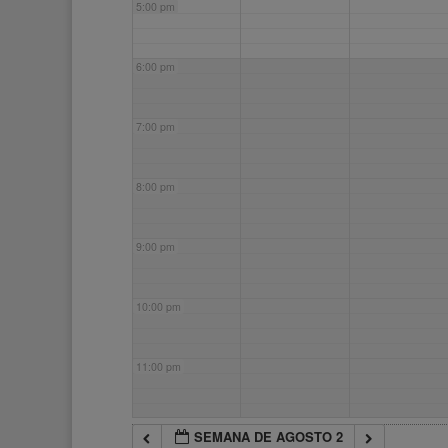
5:00 pm
6:00 pm
7:00 pm
8:00 pm
9:00 pm
10:00 pm
11:00 pm
SEMANA DE AGOSTO 2