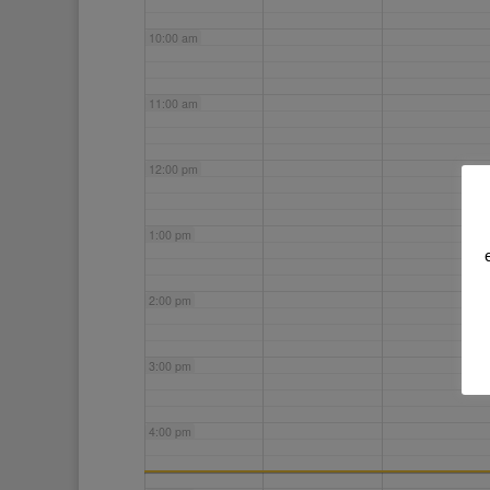
10:00 am
11:00 am
12:00 pm
1:00 pm
2:00 pm
3:00 pm
4:00 pm