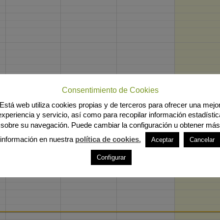
Consentimiento de Cookies
Está web utiliza cookies propias y de terceros para ofrecer una mejo
experiencia y servicio, así como para recopilar información estadístic
sobre su navegación. Puede cambiar la configuración u obtener más
información en nuestra
política de cookies.
Aceptar
Cancelar
Configurar