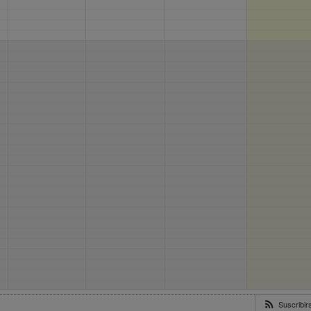
Suscribi