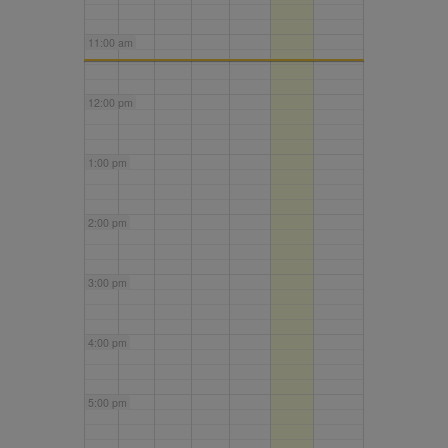
11:00 am
12:00 pm
1:00 pm
2:00 pm
3:00 pm
4:00 pm
5:00 pm