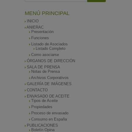
MENÚ PRINCIPAL
INICIO
ANIERAC
Presentación
Funciones
Listado de Asociados
Listado Completo
Como asociarse
ÓRGANOS DE DIRECCIÓN
SALA DE PRENSA
Notas de Prensa
Archivos Corporativos
GALERÍA DE IMÁGENES
CONTACTO
ENVASADO DE ACEITE
Tipos de Aceite
Propiedades
Proceso de envasado
Consumo en España
PUBLICACIONES
Boletín Opina