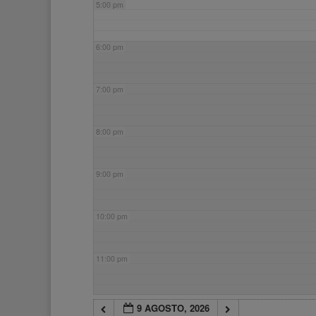
5:00 pm
6:00 pm
7:00 pm
8:00 pm
9:00 pm
10:00 pm
11:00 pm
9 AGOSTO, 2026