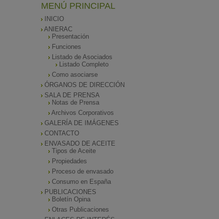
MENÚ PRINCIPAL
INICIO
ANIERAC
Presentación
Funciones
Listado de Asociados
Listado Completo
Como asociarse
ÓRGANOS DE DIRECCIÓN
SALA DE PRENSA
Notas de Prensa
Archivos Corporativos
GALERÍA DE IMÁGENES
CONTACTO
ENVASADO DE ACEITE
Tipos de Aceite
Propiedades
Proceso de envasado
Consumo en España
PUBLICACIONES
Boletín Opina
Otras Publicaciones