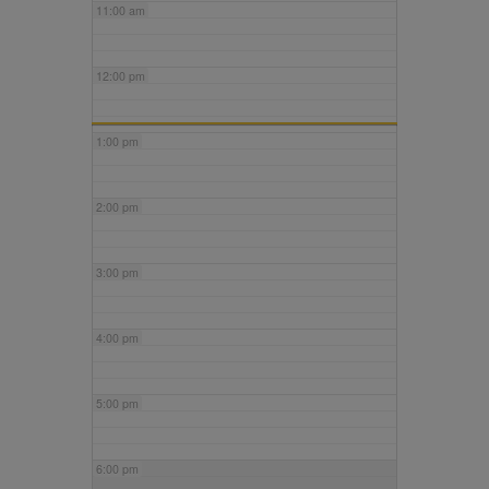
11:00 am
12:00 pm
1:00 pm
2:00 pm
3:00 pm
4:00 pm
5:00 pm
6:00 pm