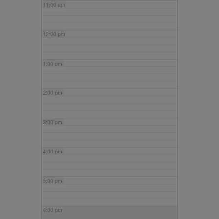
11:00 am
12:00 pm
1:00 pm
2:00 pm
3:00 pm
4:00 pm
5:00 pm
6:00 pm