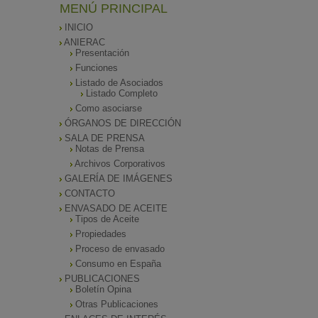
MENÚ PRINCIPAL
INICIO
ANIERAC
Presentación
Funciones
Listado de Asociados
Listado Completo
Como asociarse
ÓRGANOS DE DIRECCIÓN
SALA DE PRENSA
Notas de Prensa
Archivos Corporativos
GALERÍA DE IMÁGENES
CONTACTO
ENVASADO DE ACEITE
Tipos de Aceite
Propiedades
Proceso de envasado
Consumo en España
PUBLICACIONES
Boletín Opina
Otras Publicaciones