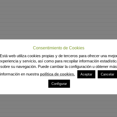
Consentimiento de Cookies
Está web utiliza cookies propias y de terceros para ofrecer una mejo
experiencia y servicio, así como para recopilar información estadístic
sobre su navegación. Puede cambiar la configuración u obtener más
información en nuestra
política de cookies.
Aceptar
Cancelar
Configurar