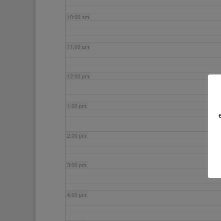
10:00 am
11:00 am
12:00 pm
1:00 pm
2:00 pm
3:00 pm
4:00 pm