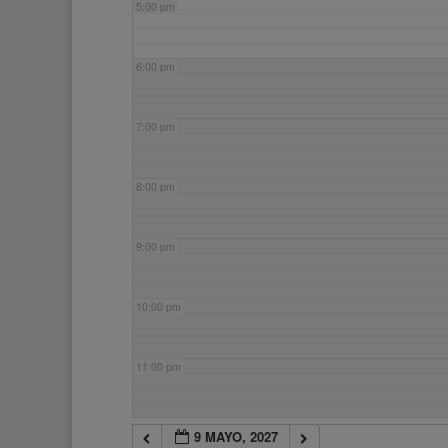
5:00 pm
6:00 pm
7:00 pm
8:00 pm
9:00 pm
10:00 pm
11:00 pm
9 MAYO, 2027