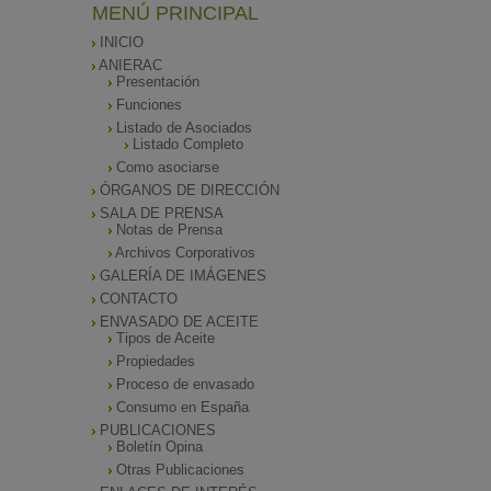
MENÚ PRINCIPAL
INICIO
ANIERAC
Presentación
Funciones
Listado de Asociados
Listado Completo
Como asociarse
ÓRGANOS DE DIRECCIÓN
SALA DE PRENSA
Notas de Prensa
Archivos Corporativos
GALERÍA DE IMÁGENES
CONTACTO
ENVASADO DE ACEITE
Tipos de Aceite
Propiedades
Proceso de envasado
Consumo en España
PUBLICACIONES
Boletín Opina
Otras Publicaciones