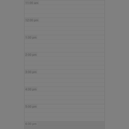
11:00 am
12:00 pm
1:00 pm
2:00 pm
3:00 pm
4:00 pm
5:00 pm
6:00 pm