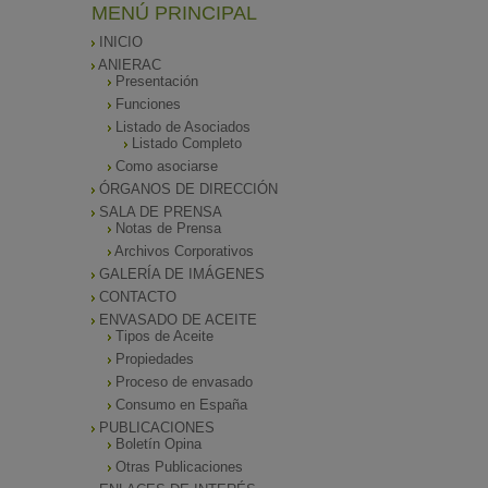
MENÚ PRINCIPAL
INICIO
ANIERAC
Presentación
Funciones
Listado de Asociados
Listado Completo
Como asociarse
ÓRGANOS DE DIRECCIÓN
SALA DE PRENSA
Notas de Prensa
Archivos Corporativos
GALERÍA DE IMÁGENES
CONTACTO
ENVASADO DE ACEITE
Tipos de Aceite
Propiedades
Proceso de envasado
Consumo en España
PUBLICACIONES
Boletín Opina
Otras Publicaciones