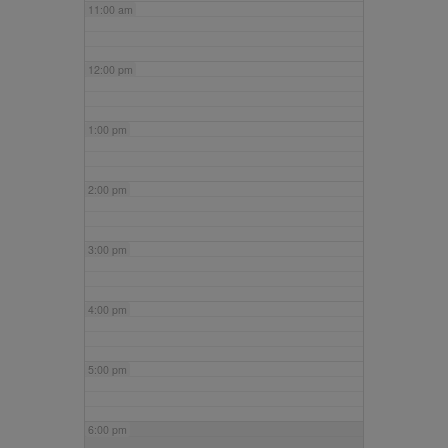
11:00 am
12:00 pm
1:00 pm
2:00 pm
3:00 pm
4:00 pm
5:00 pm
6:00 pm