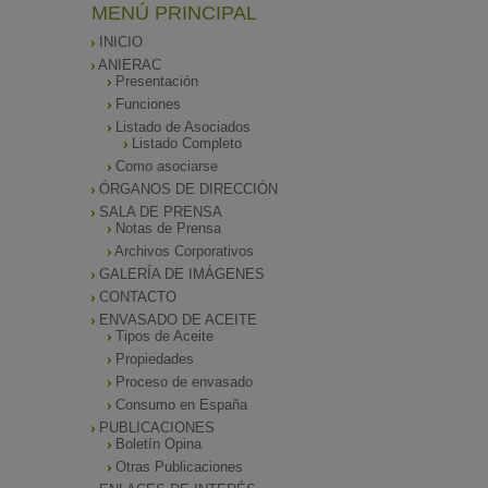
MENÚ PRINCIPAL
INICIO
ANIERAC
Presentación
Funciones
Listado de Asociados
Listado Completo
Como asociarse
ÓRGANOS DE DIRECCIÓN
SALA DE PRENSA
Notas de Prensa
Archivos Corporativos
GALERÍA DE IMÁGENES
CONTACTO
ENVASADO DE ACEITE
Tipos de Aceite
Propiedades
Proceso de envasado
Consumo en España
PUBLICACIONES
Boletín Opina
Otras Publicaciones