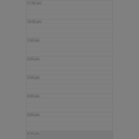
11:00 am
12:00 pm
1:00 pm
2:00 pm
3:00 pm
4:00 pm
5:00 pm
6:00 pm