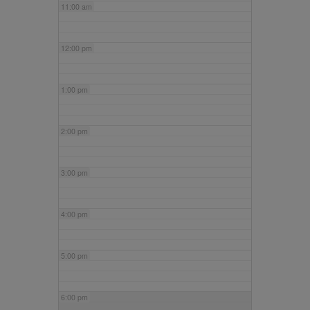
11:00 am
12:00 pm
1:00 pm
2:00 pm
3:00 pm
4:00 pm
5:00 pm
6:00 pm