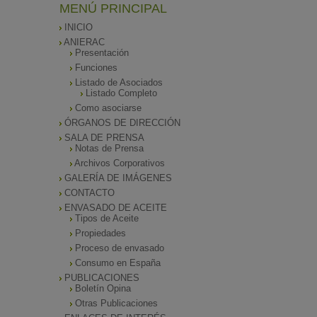
MENÚ PRINCIPAL
INICIO
ANIERAC
Presentación
Funciones
Listado de Asociados
Listado Completo
Como asociarse
ÓRGANOS DE DIRECCIÓN
SALA DE PRENSA
Notas de Prensa
Archivos Corporativos
GALERÍA DE IMÁGENES
CONTACTO
ENVASADO DE ACEITE
Tipos de Aceite
Propiedades
Proceso de envasado
Consumo en España
PUBLICACIONES
Boletín Opina
Otras Publicaciones