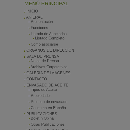
MENÚ PRINCIPAL
INICIO
ANIERAC
Presentación
Funciones
Listado de Asociados
Listado Completo
Como asociarse
ÓRGANOS DE DIRECCIÓN
SALA DE PRENSA
Notas de Prensa
Archivos Corporativos
GALERÍA DE IMÁGENES
CONTACTO
ENVASADO DE ACEITE
Tipos de Aceite
Propiedades
Proceso de envasado
Consumo en España
PUBLICACIONES
Boletín Opina
Otras Publicaciones