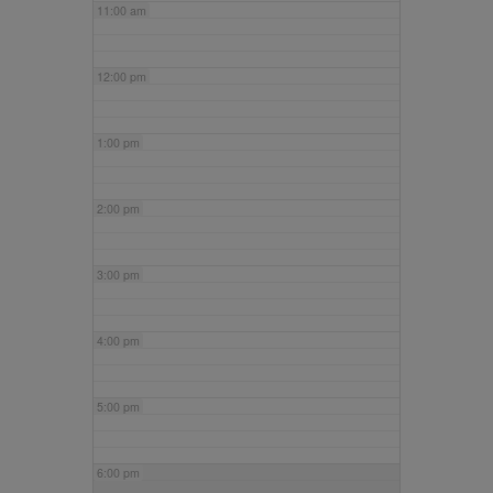
11:00 am
12:00 pm
1:00 pm
2:00 pm
3:00 pm
4:00 pm
5:00 pm
6:00 pm