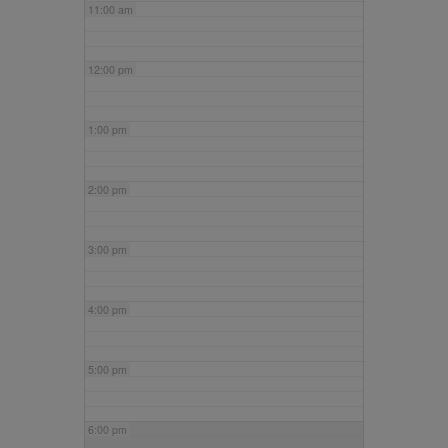
11:00 am
12:00 pm
1:00 pm
2:00 pm
3:00 pm
4:00 pm
5:00 pm
6:00 pm