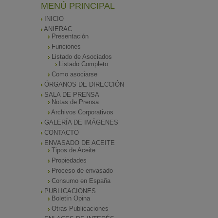
MENÚ PRINCIPAL
INICIO
ANIERAC
Presentación
Funciones
Listado de Asociados
Listado Completo
Como asociarse
ÓRGANOS DE DIRECCIÓN
SALA DE PRENSA
Notas de Prensa
Archivos Corporativos
GALERÍA DE IMÁGENES
CONTACTO
ENVASADO DE ACEITE
Tipos de Aceite
Propiedades
Proceso de envasado
Consumo en España
PUBLICACIONES
Boletín Opina
Otras Publicaciones