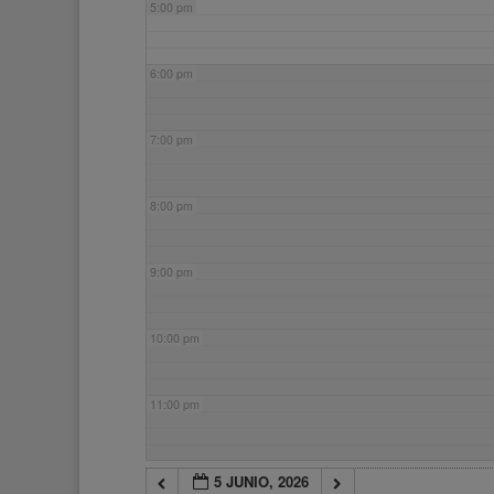
5:00 pm
6:00 pm
7:00 pm
8:00 pm
9:00 pm
10:00 pm
11:00 pm
5 JUNIO, 2026