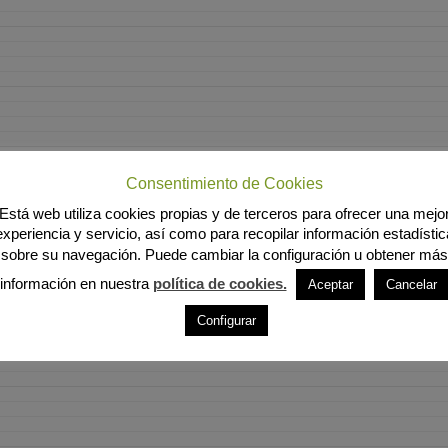
Consentimiento de Cookies
Está web utiliza cookies propias y de terceros para ofrecer una mejo
experiencia y servicio, así como para recopilar información estadístic
sobre su navegación. Puede cambiar la configuración u obtener más
información en nuestra
política de cookies.
Aceptar
Cancelar
Configurar