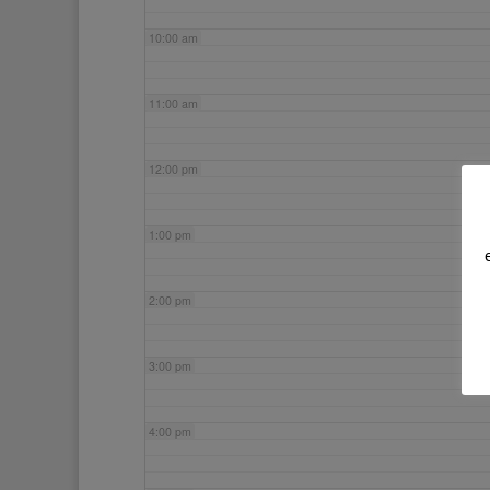
10:00 am
11:00 am
12:00 pm
1:00 pm
2:00 pm
3:00 pm
4:00 pm