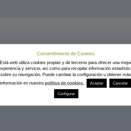
Consentimiento de Cookies
Está web utiliza cookies propias y de terceros para ofrecer una mejo
experiencia y servicio, así como para recopilar información estadístic
sobre su navegación. Puede cambiar la configuración u obtener más
información en nuestra
política de cookies.
Aceptar
Cancelar
Configurar