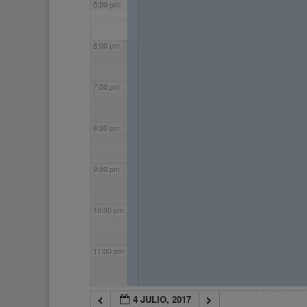
5:00 pm
6:00 pm
7:00 pm
8:00 pm
9:00 pm
10:00 pm
11:00 pm
4 JULIO, 2017