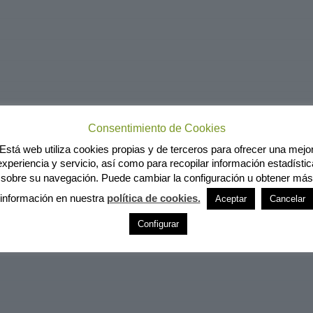
Consentimiento de Cookies
Está web utiliza cookies propias y de terceros para ofrecer una mejo
experiencia y servicio, así como para recopilar información estadístic
sobre su navegación. Puede cambiar la configuración u obtener más
información en nuestra
política de cookies.
Aceptar
Cancelar
Configurar