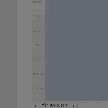
5:00 pm
6:00 pm
7:00 pm
8:00 pm
9:00 pm
10:00 pm
11:00 pm
4 JUNIO, 2017