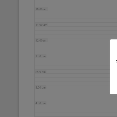
10:00 am
11:00 am
12:00 pm
1:00 pm
2:00 pm
3:00 pm
4:00 pm