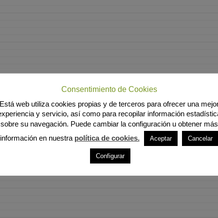
Consentimiento de Cookies
Está web utiliza cookies propias y de terceros para ofrecer una mejo
experiencia y servicio, así como para recopilar información estadístic
sobre su navegación. Puede cambiar la configuración u obtener más
información en nuestra
política de cookies.
Aceptar
Cancelar
Configurar