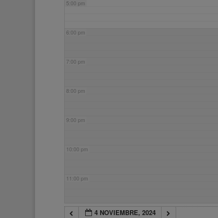
5:00 pm
6:00 pm
7:00 pm
8:00 pm
9:00 pm
10:00 pm
11:00 pm
4 NOVIEMBRE, 2024