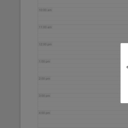
10:00 am
11:00 am
12:00 pm
1:00 pm
2:00 pm
3:00 pm
4:00 pm