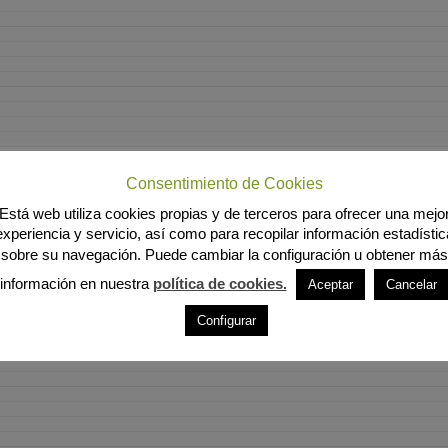
Consentimiento de Cookies
Está web utiliza cookies propias y de terceros para ofrecer una mejo
experiencia y servicio, así como para recopilar información estadístic
sobre su navegación. Puede cambiar la configuración u obtener más
información en nuestra
política de cookies.
Aceptar
Cancelar
Configurar