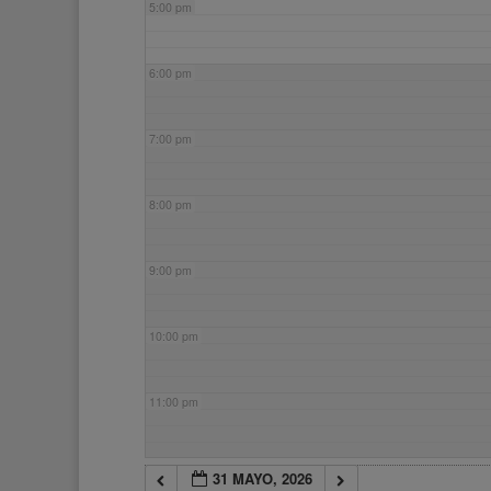
5:00 pm
6:00 pm
7:00 pm
8:00 pm
9:00 pm
10:00 pm
11:00 pm
31 MAYO, 2026