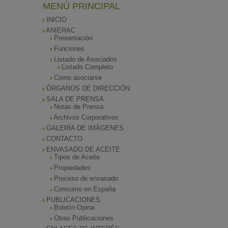
MENÚ PRINCIPAL
INICIO
ANIERAC
Presentación
Funciones
Listado de Asociados
Listado Completo
Como asociarse
ÓRGANOS DE DIRECCIÓN
SALA DE PRENSA
Notas de Prensa
Archivos Corporativos
GALERÍA DE IMÁGENES
CONTACTO
ENVASADO DE ACEITE
Tipos de Aceite
Propiedades
Proceso de envasado
Consumo en España
PUBLICACIONES
Boletín Opina
Otras Publicaciones