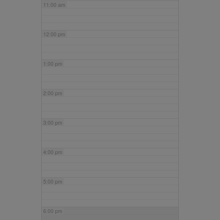
11:00 am
12:00 pm
1:00 pm
2:00 pm
3:00 pm
4:00 pm
5:00 pm
6:00 pm