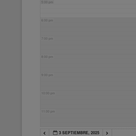
5:00 pm
6:00 pm
7:00 pm
8:00 pm
9:00 pm
10:00 pm
11:00 pm
3 SEPTIEMBRE, 2025