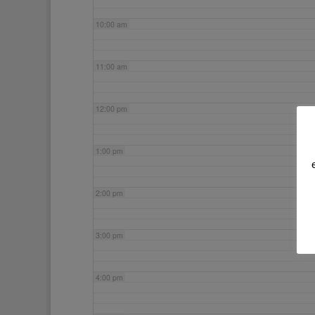
10:00 am
11:00 am
12:00 pm
1:00 pm
2:00 pm
3:00 pm
4:00 pm