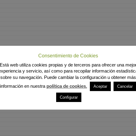
Consentimiento de Cookies
Está web utiliza cookies propias y de terceros para ofrecer una mejo
experiencia y servicio, así como para recopilar información estadístic
sobre su navegación. Puede cambiar la configuración u obtener más
información en nuestra
política de cookies.
Aceptar
Cancelar
Configurar