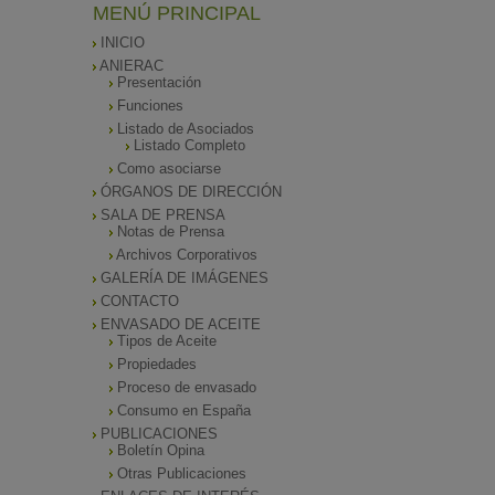
MENÚ PRINCIPAL
INICIO
ANIERAC
Presentación
Funciones
Listado de Asociados
Listado Completo
Como asociarse
ÓRGANOS DE DIRECCIÓN
SALA DE PRENSA
Notas de Prensa
Archivos Corporativos
GALERÍA DE IMÁGENES
CONTACTO
ENVASADO DE ACEITE
Tipos de Aceite
Propiedades
Proceso de envasado
Consumo en España
PUBLICACIONES
Boletín Opina
Otras Publicaciones