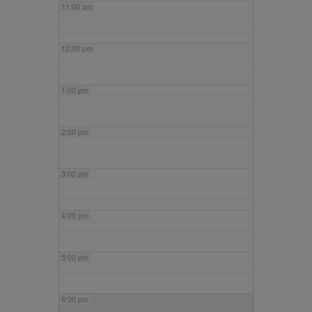
11:00 am
12:00 pm
1:00 pm
2:00 pm
3:00 pm
4:00 pm
5:00 pm
6:00 pm