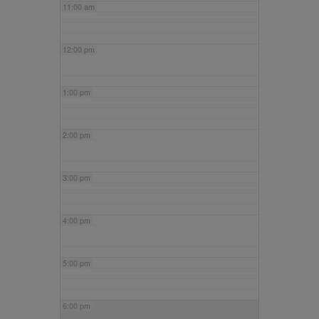
11:00 am
12:00 pm
1:00 pm
2:00 pm
3:00 pm
4:00 pm
5:00 pm
6:00 pm