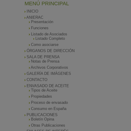
MENÚ PRINCIPAL
INICIO
ANIERAC
Presentación
Funciones
Listado de Asociados
Listado Completo
Como asociarse
ÓRGANOS DE DIRECCIÓN
SALA DE PRENSA
Notas de Prensa
Archivos Corporativos
GALERÍA DE IMÁGENES
CONTACTO
ENVASADO DE ACEITE
Tipos de Aceite
Propiedades
Proceso de envasado
Consumo en España
PUBLICACIONES
Boletín Opina
Otras Publicaciones