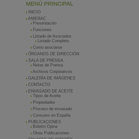
MENÚ PRINCIPAL
INICIO
ANIERAC
Presentación
Funciones
Listado de Asociados
Listado Completo
Como asociarse
ÓRGANOS DE DIRECCIÓN
SALA DE PRENSA
Notas de Prensa
Archivos Corporativos
GALERÍA DE IMÁGENES
CONTACTO
ENVASADO DE ACEITE
Tipos de Aceite
Propiedades
Proceso de envasado
Consumo en España
PUBLICACIONES
Boletín Opina
Otras Publicaciones