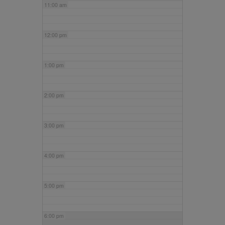
11:00 am
12:00 pm
1:00 pm
2:00 pm
3:00 pm
4:00 pm
5:00 pm
6:00 pm