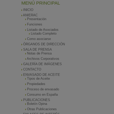
MENÚ PRINCIPAL
INICIO
ANIERAC
Presentación
Funciones
Listado de Asociados
Listado Completo
Como asociarse
ÓRGANOS DE DIRECCIÓN
SALA DE PRENSA
Notas de Prensa
Archivos Corporativos
GALERÍA DE IMÁGENES
CONTACTO
ENVASADO DE ACEITE
Tipos de Aceite
Propiedades
Proceso de envasado
Consumo en España
PUBLICACIONES
Boletín Opina
Otras Publicaciones