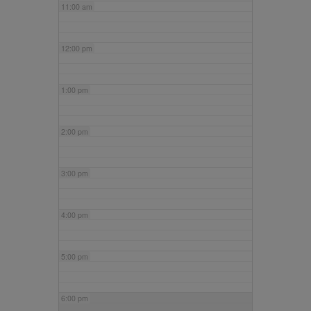
11:00 am
12:00 pm
1:00 pm
2:00 pm
3:00 pm
4:00 pm
5:00 pm
6:00 pm