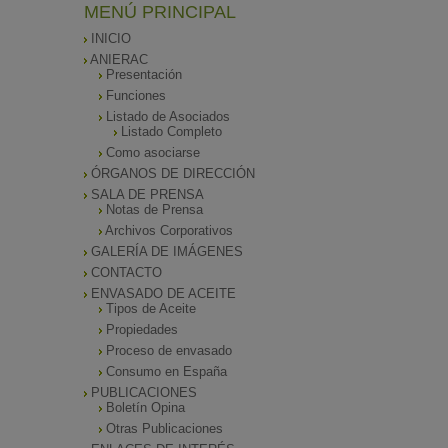
MENÚ PRINCIPAL
INICIO
ANIERAC
Presentación
Funciones
Listado de Asociados
Listado Completo
Como asociarse
ÓRGANOS DE DIRECCIÓN
SALA DE PRENSA
Notas de Prensa
Archivos Corporativos
GALERÍA DE IMÁGENES
CONTACTO
ENVASADO DE ACEITE
Tipos de Aceite
Propiedades
Proceso de envasado
Consumo en España
PUBLICACIONES
Boletín Opina
Otras Publicaciones