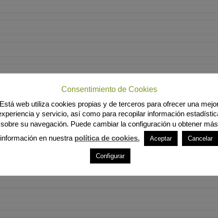
Consentimiento de Cookies
Está web utiliza cookies propias y de terceros para ofrecer una mejo
experiencia y servicio, así como para recopilar información estadístic
sobre su navegación. Puede cambiar la configuración u obtener más
información en nuestra
política de cookies.
Aceptar
Cancelar
Configurar