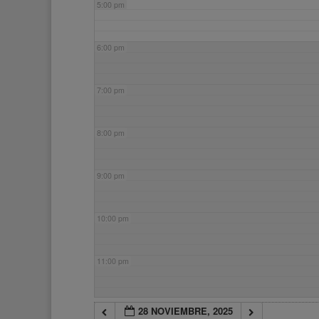
5:00 pm
6:00 pm
7:00 pm
8:00 pm
9:00 pm
10:00 pm
11:00 pm
28 NOVIEMBRE, 2025