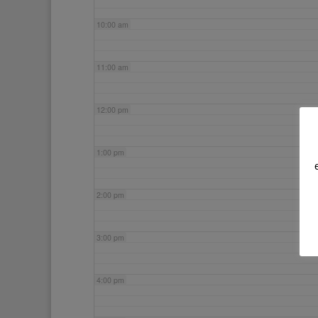
10:00 am
11:00 am
12:00 pm
1:00 pm
2:00 pm
3:00 pm
4:00 pm