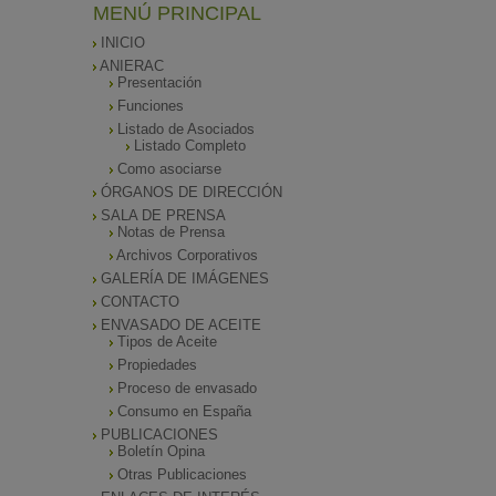
MENÚ PRINCIPAL
INICIO
ANIERAC
Presentación
Funciones
Listado de Asociados
Listado Completo
Como asociarse
ÓRGANOS DE DIRECCIÓN
SALA DE PRENSA
Notas de Prensa
Archivos Corporativos
GALERÍA DE IMÁGENES
CONTACTO
ENVASADO DE ACEITE
Tipos de Aceite
Propiedades
Proceso de envasado
Consumo en España
PUBLICACIONES
Boletín Opina
Otras Publicaciones