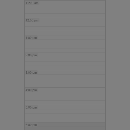
11:00 am
12:00 pm
1:00 pm
2:00 pm
3:00 pm
4:00 pm
5:00 pm
6:00 pm