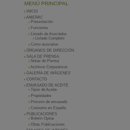
MENÚ PRINCIPAL
INICIO
ANIERAC
Presentación
Funciones
Listado de Asociados
Listado Completo
Como asociarse
ÓRGANOS DE DIRECCIÓN
SALA DE PRENSA
Notas de Prensa
Archivos Corporativos
GALERÍA DE IMÁGENES
CONTACTO
ENVASADO DE ACEITE
Tipos de Aceite
Propiedades
Proceso de envasado
Consumo en España
PUBLICACIONES
Boletín Opina
Otras Publicaciones