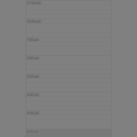
11:00 am
12:00 pm
1:00 pm
2:00 pm
3:00 pm
4:00 pm
5:00 pm
6:00 pm