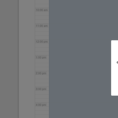
10:00 am
11:00 am
12:00 pm
1:00 pm
2:00 pm
3:00 pm
4:00 pm