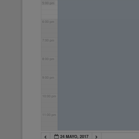
5:00 pm
6:00 pm
7:00 pm
8:00 pm
9:00 pm
10:00 pm
11:00 pm
24 MAYO, 2017