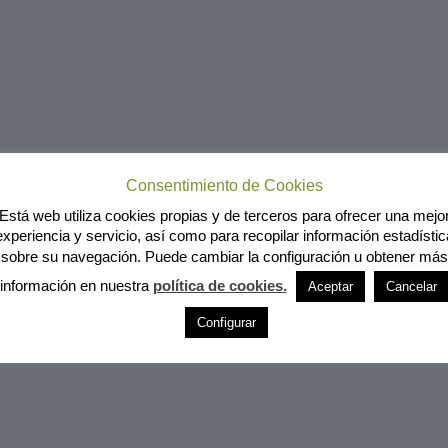
Consentimiento de Cookies
Está web utiliza cookies propias y de terceros para ofrecer una mejo
experiencia y servicio, así como para recopilar información estadístic
sobre su navegación. Puede cambiar la configuración u obtener más
información en nuestra
política de cookies.
Aceptar
Cancelar
Configurar