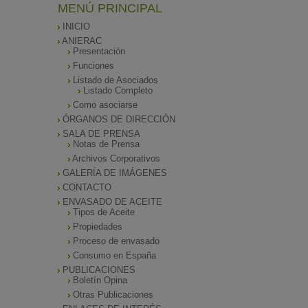
MENÚ PRINCIPAL
INICIO
ANIERAC
Presentación
Funciones
Listado de Asociados
Listado Completo
Como asociarse
ÓRGANOS DE DIRECCIÓN
SALA DE PRENSA
Notas de Prensa
Archivos Corporativos
GALERÍA DE IMÁGENES
CONTACTO
ENVASADO DE ACEITE
Tipos de Aceite
Propiedades
Proceso de envasado
Consumo en España
PUBLICACIONES
Boletín Opina
Otras Publicaciones