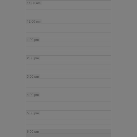
11:00 am
12:00 pm
1:00 pm
2:00 pm
3:00 pm
4:00 pm
5:00 pm
6:00 pm