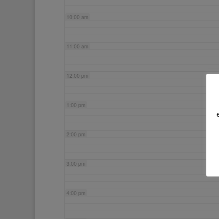
10:00 am
11:00 am
12:00 pm
1:00 pm
2:00 pm
3:00 pm
4:00 pm