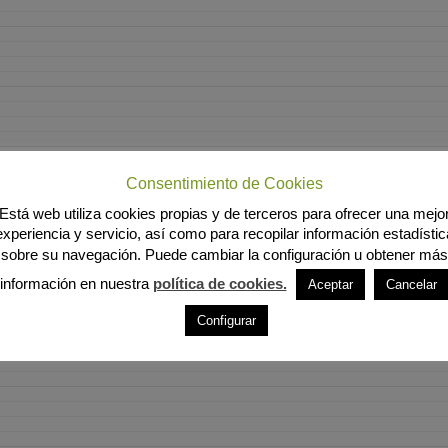
Consentimiento de Cookies
Está web utiliza cookies propias y de terceros para ofrecer una mejo
experiencia y servicio, así como para recopilar información estadístic
sobre su navegación. Puede cambiar la configuración u obtener más
información en nuestra
política de cookies.
Aceptar
Cancelar
Configurar