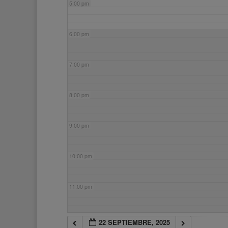
5:00 pm
6:00 pm
7:00 pm
8:00 pm
9:00 pm
10:00 pm
11:00 pm
22 SEPTIEMBRE, 2025