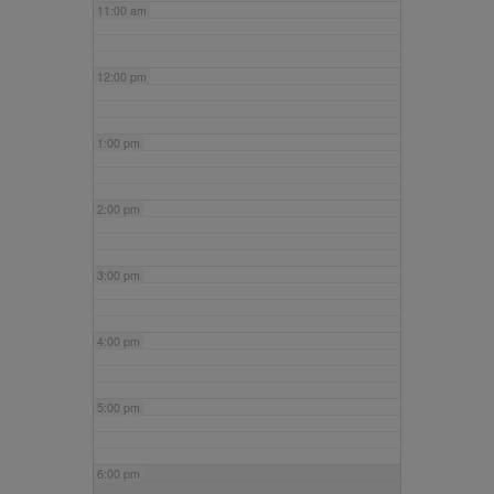
11:00 am
12:00 pm
1:00 pm
2:00 pm
3:00 pm
4:00 pm
5:00 pm
6:00 pm