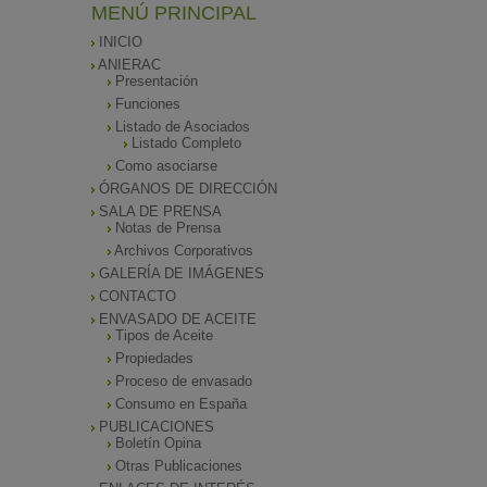
MENÚ PRINCIPAL
INICIO
ANIERAC
Presentación
Funciones
Listado de Asociados
Listado Completo
Como asociarse
ÓRGANOS DE DIRECCIÓN
SALA DE PRENSA
Notas de Prensa
Archivos Corporativos
GALERÍA DE IMÁGENES
CONTACTO
ENVASADO DE ACEITE
Tipos de Aceite
Propiedades
Proceso de envasado
Consumo en España
PUBLICACIONES
Boletín Opina
Otras Publicaciones