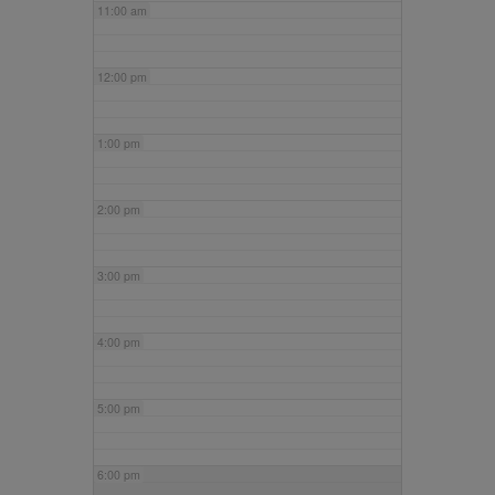
11:00 am
12:00 pm
1:00 pm
2:00 pm
3:00 pm
4:00 pm
5:00 pm
6:00 pm