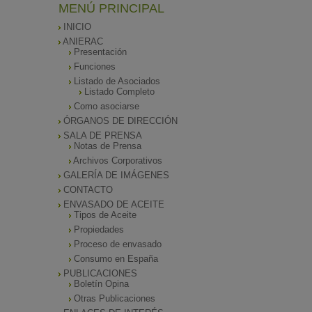
MENÚ PRINCIPAL
INICIO
ANIERAC
Presentación
Funciones
Listado de Asociados
Listado Completo
Como asociarse
ÓRGANOS DE DIRECCIÓN
SALA DE PRENSA
Notas de Prensa
Archivos Corporativos
GALERÍA DE IMÁGENES
CONTACTO
ENVASADO DE ACEITE
Tipos de Aceite
Propiedades
Proceso de envasado
Consumo en España
PUBLICACIONES
Boletín Opina
Otras Publicaciones