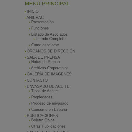
MENÚ PRINCIPAL
INICIO
ANIERAC
Presentación
Funciones
Listado de Asociados
Listado Completo
Como asociarse
ÓRGANOS DE DIRECCIÓN
SALA DE PRENSA
Notas de Prensa
Archivos Corporativos
GALERÍA DE IMÁGENES
CONTACTO
ENVASADO DE ACEITE
Tipos de Aceite
Propiedades
Proceso de envasado
Consumo en España
PUBLICACIONES
Boletín Opina
Otras Publicaciones