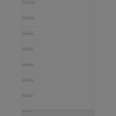
11:00 am
12:00 pm
1:00 pm
2:00 pm
3:00 pm
4:00 pm
5:00 pm
6:00 pm