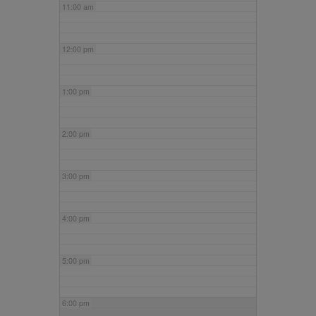
11:00 am
12:00 pm
1:00 pm
2:00 pm
3:00 pm
4:00 pm
5:00 pm
6:00 pm