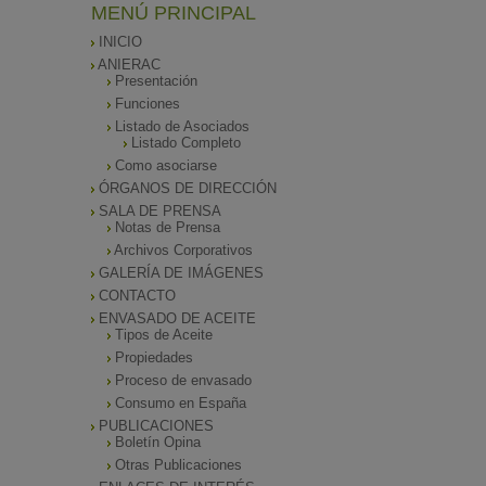
MENÚ PRINCIPAL
INICIO
ANIERAC
Presentación
Funciones
Listado de Asociados
Listado Completo
Como asociarse
ÓRGANOS DE DIRECCIÓN
SALA DE PRENSA
Notas de Prensa
Archivos Corporativos
GALERÍA DE IMÁGENES
CONTACTO
ENVASADO DE ACEITE
Tipos de Aceite
Propiedades
Proceso de envasado
Consumo en España
PUBLICACIONES
Boletín Opina
Otras Publicaciones