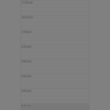
11:00 am
12:00 pm
1:00 pm
2:00 pm
3:00 pm
4:00 pm
5:00 pm
6:00 pm