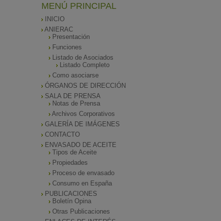
MENÚ PRINCIPAL
INICIO
ANIERAC
Presentación
Funciones
Listado de Asociados
Listado Completo
Como asociarse
ÓRGANOS DE DIRECCIÓN
SALA DE PRENSA
Notas de Prensa
Archivos Corporativos
GALERÍA DE IMÁGENES
CONTACTO
ENVASADO DE ACEITE
Tipos de Aceite
Propiedades
Proceso de envasado
Consumo en España
PUBLICACIONES
Boletín Opina
Otras Publicaciones