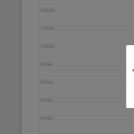
10:00 am
11:00 am
12:00 pm
1:00 pm
2:00 pm
3:00 pm
4:00 pm