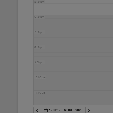
5:00 pm
6:00 pm
7:00 pm
8:00 pm
9:00 pm
10:00 pm
11:00 pm
19 NOVIEMBRE, 2025