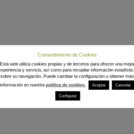
Consentimiento de Cookies
Está web utiliza cookies propias y de terceros para ofrecer una mejo
experiencia y servicio, así como para recopilar información estadístic
sobre su navegación. Puede cambiar la configuración u obtener más
información en nuestra
política de cookies.
Aceptar
Cancelar
Configurar