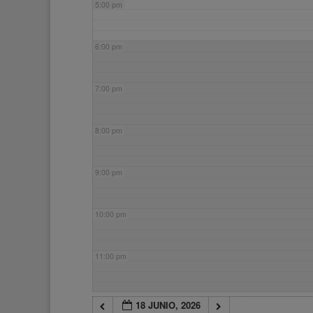
5:00 pm
6:00 pm
7:00 pm
8:00 pm
9:00 pm
10:00 pm
11:00 pm
18 JUNIO, 2026