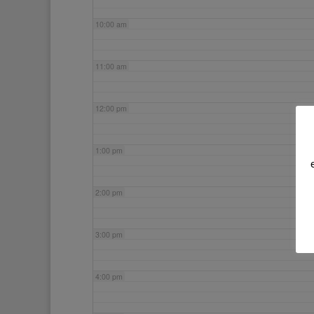
10:00 am
11:00 am
12:00 pm
1:00 pm
2:00 pm
3:00 pm
4:00 pm