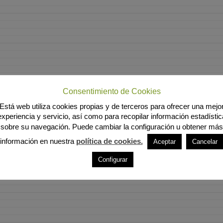
Consentimiento de Cookies
Está web utiliza cookies propias y de terceros para ofrecer una mejo
experiencia y servicio, así como para recopilar información estadístic
sobre su navegación. Puede cambiar la configuración u obtener más
información en nuestra
política de cookies.
Aceptar
Cancelar
Configurar