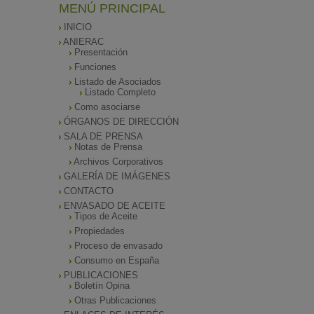
MENÚ PRINCIPAL
INICIO
ANIERAC
Presentación
Funciones
Listado de Asociados
Listado Completo
Como asociarse
ÓRGANOS DE DIRECCIÓN
SALA DE PRENSA
Notas de Prensa
Archivos Corporativos
GALERÍA DE IMÁGENES
CONTACTO
ENVASADO DE ACEITE
Tipos de Aceite
Propiedades
Proceso de envasado
Consumo en España
PUBLICACIONES
Boletín Opina
Otras Publicaciones