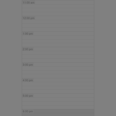
11:00 am
12:00 pm
1:00 pm
2:00 pm
3:00 pm
4:00 pm
5:00 pm
6:00 pm