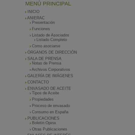
MENÚ PRINCIPAL
INICIO
ANIERAC
Presentación
Funciones
Listado de Asociados
Listado Completo
Como asociarse
ÓRGANOS DE DIRECCIÓN
SALA DE PRENSA
Notas de Prensa
Archivos Corporativos
GALERÍA DE IMÁGENES
CONTACTO
ENVASADO DE ACEITE
Tipos de Aceite
Propiedades
Proceso de envasado
Consumo en España
PUBLICACIONES
Boletín Opina
Otras Publicaciones