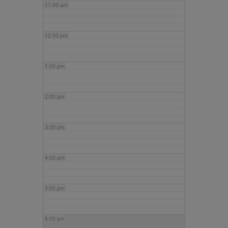
11:00 am
12:00 pm
1:00 pm
2:00 pm
3:00 pm
4:00 pm
5:00 pm
6:00 pm