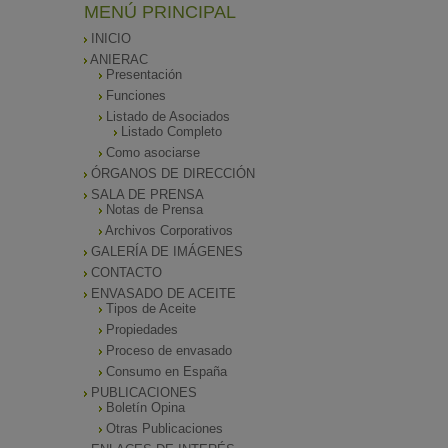
MENÚ PRINCIPAL
INICIO
ANIERAC
Presentación
Funciones
Listado de Asociados
Listado Completo
Como asociarse
ÓRGANOS DE DIRECCIÓN
SALA DE PRENSA
Notas de Prensa
Archivos Corporativos
GALERÍA DE IMÁGENES
CONTACTO
ENVASADO DE ACEITE
Tipos de Aceite
Propiedades
Proceso de envasado
Consumo en España
PUBLICACIONES
Boletín Opina
Otras Publicaciones