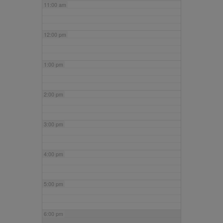
11:00 am
12:00 pm
1:00 pm
2:00 pm
3:00 pm
4:00 pm
5:00 pm
6:00 pm