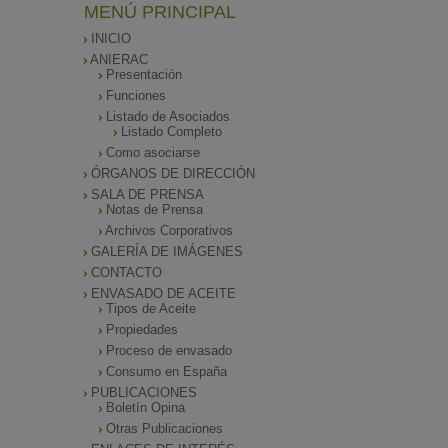
MENÚ PRINCIPAL
INICIO
ANIERAC
Presentación
Funciones
Listado de Asociados
Listado Completo
Como asociarse
ÓRGANOS DE DIRECCIÓN
SALA DE PRENSA
Notas de Prensa
Archivos Corporativos
GALERÍA DE IMÁGENES
CONTACTO
ENVASADO DE ACEITE
Tipos de Aceite
Propiedades
Proceso de envasado
Consumo en España
PUBLICACIONES
Boletín Opina
Otras Publicaciones