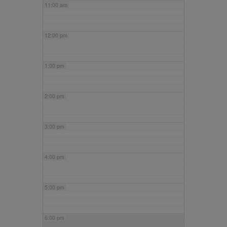
11:00 am
12:00 pm
1:00 pm
2:00 pm
3:00 pm
4:00 pm
5:00 pm
6:00 pm