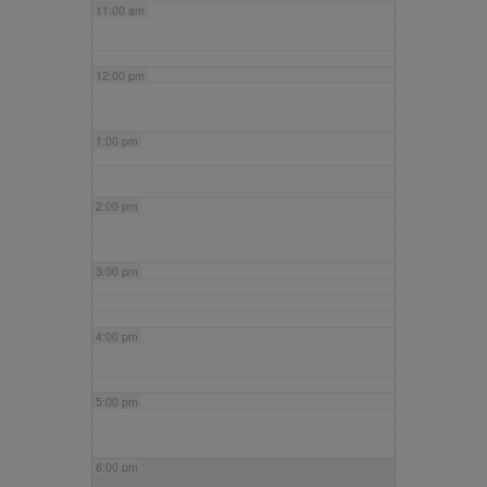
11:00 am
12:00 pm
1:00 pm
2:00 pm
3:00 pm
4:00 pm
5:00 pm
6:00 pm