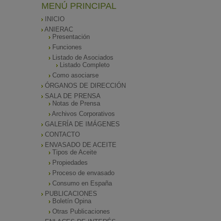
MENÚ PRINCIPAL
INICIO
ANIERAC
Presentación
Funciones
Listado de Asociados
Listado Completo
Como asociarse
ÓRGANOS DE DIRECCIÓN
SALA DE PRENSA
Notas de Prensa
Archivos Corporativos
GALERÍA DE IMÁGENES
CONTACTO
ENVASADO DE ACEITE
Tipos de Aceite
Propiedades
Proceso de envasado
Consumo en España
PUBLICACIONES
Boletín Opina
Otras Publicaciones