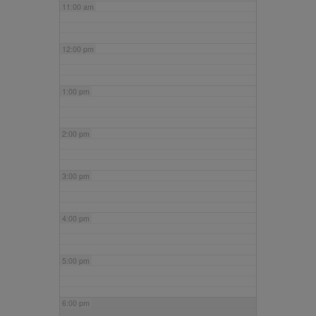
11:00 am
12:00 pm
1:00 pm
2:00 pm
3:00 pm
4:00 pm
5:00 pm
6:00 pm